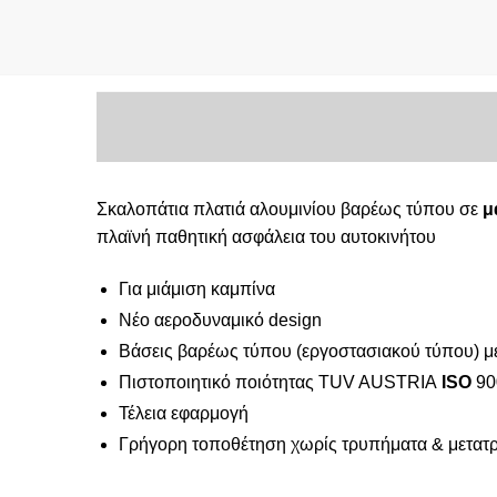
Σκαλοπάτια πλατιά αλουμινίου βαρέως τύπου σε
μ
πλαϊνή παθητική ασφάλεια του αυτοκινήτου
Για μιάμιση καμπίνα
Νέο αεροδυναμικό design
Βάσεις βαρέως τύπου (εργοστασιακού τύπου) με
Πιστοποιητικό ποιότητας TUV AUSTRIA
ISO
90
Τέλεια εφαρμογή
Γρήγορη τοποθέτηση χωρίς τρυπήματα & μετατ