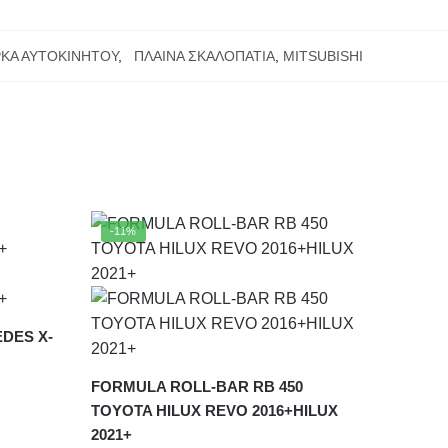
ΚΑ ΑΥΤΟΚΙΝΗΤΟΥ
,
ΠΛΑΙΝΑ ΣΚΑΛΟΠΑΤΙΑ
,
MITSUBISHI
-11%
DES X-
FORMULA ROLL-BAR RB 450
TOYOTA HILUX REVO 2016+HILUX
2021+