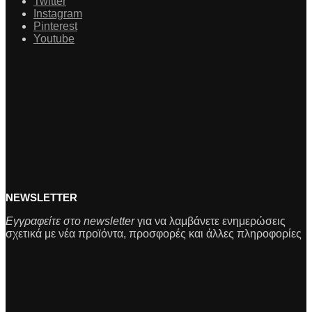
Twitter
Instagram
Pinterest
Youtube
NEWSLETTER
Εγγραφείτε στο newsletter
για να λαμβάνετε ενημερώσεις
σχετικά με νέα προϊόντα, προσφορές και άλλες πληροφορίες