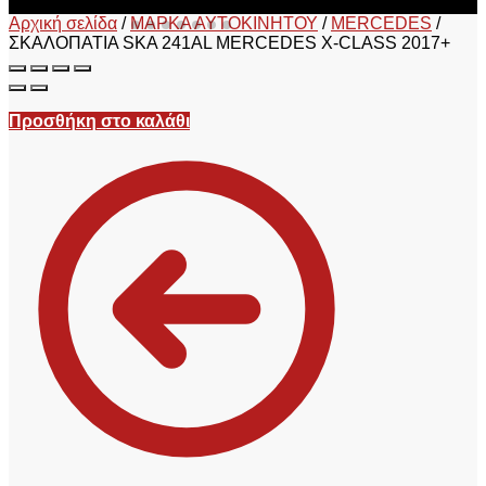
Αρχική σελίδα
/
ΜΑΡΚΑ ΑΥΤΟΚΙΝΗΤΟΥ
/
MERCEDES
/
ΣΚΑΛΟΠΑΤΙΑ SKA 241AL MERCEDES X-CLASS 2017+
Προσθήκη στο καλάθι