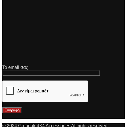
Το email σας
© 2024 Groupak 4X4 Accessories All rights reserved