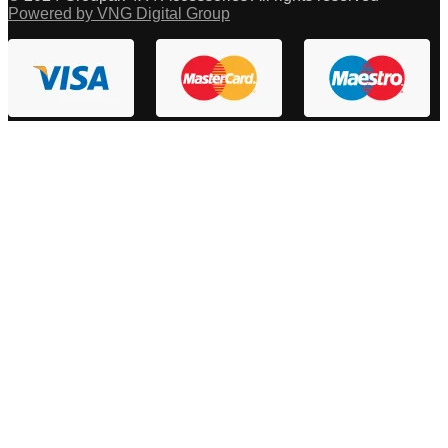
Powered by VNG Digital Group