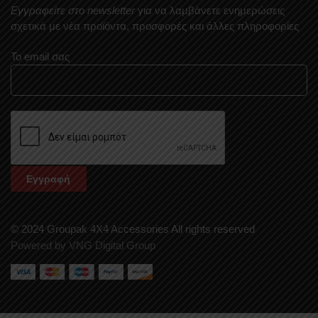
Εγγραφείτε στο newsletter
για να λαμβάνετε ενημερώσεις
σχετικά με νέα προϊόντα, προσφορές και άλλες πληροφορίες
Το email σας
© 2024 Groupak 4X4 Accessories All rights reserved
Powered by VNG Digital Group