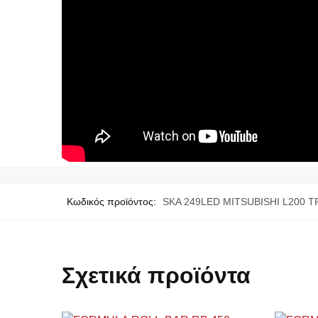
Κωδικός προϊόντος:
SKA 249LED MITSUBISHI L200 
Σχετικά προϊόντα