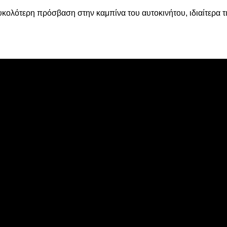
ολότερη πρόσβαση στην καμπίνα του αυτοκινήτου, ιδιαίτερα τι