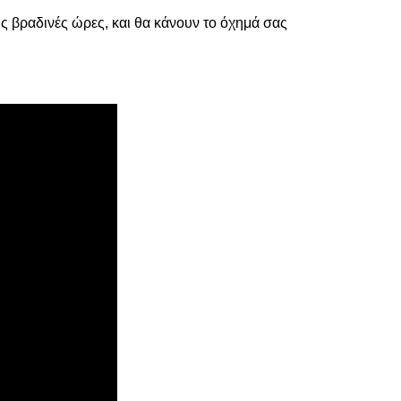
ς βραδινές ώρες, και θα κάνουν το όχημά σας