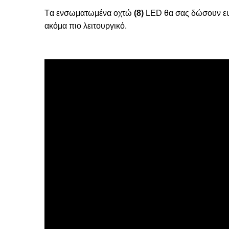
Tα ενσωματωμένα οχτώ
(8)
LED θα σας δώσουν ευκ
ακόμα πιο λειτουργικό.