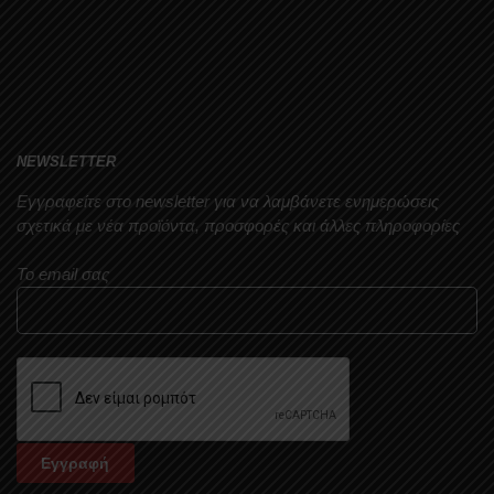
NEWSLETTER
Εγγραφείτε στο newsletter
για να λαμβάνετε ενημερώσεις
σχετικά με νέα προϊόντα, προσφορές και άλλες πληροφορίες
Το email σας