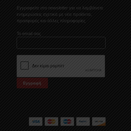
Εγγραφείτε στο newsletter
για να λαμβάνετε
ενημερώσεις σχετικά με νέα προϊόντα,
προσφορές και άλλες πληροφορίες
Το email σας