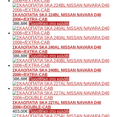
ΣΚΑΛΟΠΑΤΙΑ SKA 224BL NISSAN NAVARA D40
2006+/EXTRA-CAB
386,88
€
Προσθήκη στο καλάθι
ΣΚΑΛΟΠΑΤΙΑ SKA 240AL NISSAN NAVARA D40
2006+/EXTRA-CAB
386,88
€
Προσθήκη στο καλάθι
ΣΚΑΛΟΠΑΤΙΑ SKA 240BL NISSAN NAVARA D40
2006+/EXTRA-CAB
386,88
€
Προσθήκη στο καλάθι
ΣΚΑΛΟΠΑΤΙΑ SKA 227AL NISSAN NAVARA D40
2006+/DOUBLE-CAB
403,00
€
Προσθήκη στο καλάθι