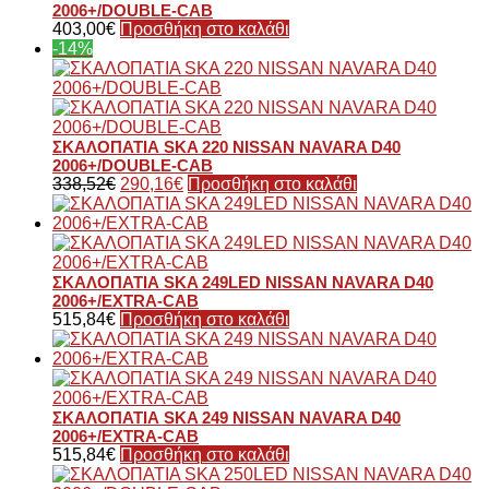
2006+/DOUBLE-CAB
403,00
€
Προσθήκη στο καλάθι
-14%
ΣΚΑΛΟΠΑΤΙΑ SKA 220 NISSAN NAVARA D40
2006+/DOUBLE-CAB
338,52
€
290,16
€
Προσθήκη στο καλάθι
ΣΚΑΛΟΠΑΤΙΑ SKA 249LED NISSAN NAVARA D40
2006+/EXTRA-CAB
515,84
€
Προσθήκη στο καλάθι
ΣΚΑΛΟΠΑΤΙΑ SKA 249 NISSAN NAVARA D40
2006+/EXTRA-CAB
515,84
€
Προσθήκη στο καλάθι