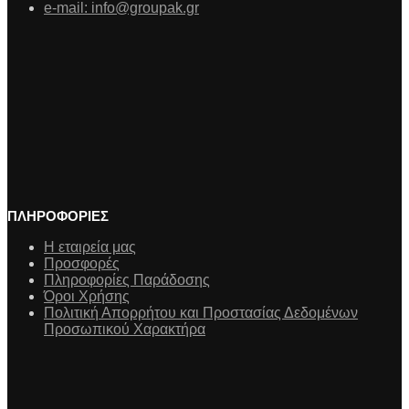
e-mail: info@groupak.gr
ΠΛΗΡΟΦΟΡΙΕΣ
Η εταιρεία μας
Προσφορές
Πληροφορίες Παράδοσης
Όροι Χρήσης
Πολιτική Απορρήτου και Προστασίας Δεδομένων
Προσωπικού Χαρακτήρα