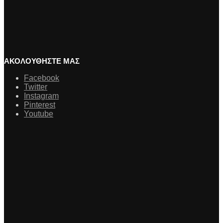
ΑΚΟΛΟΥΘΗΣΤΕ ΜΑΣ
Facebook
Twitter
Instagram
Pinterest
Youtube