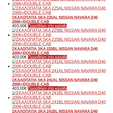
ΣΚΑΛΟΠΑΤΙΑ SKA 225AL NISSAN NAVARA D40
2006+/DOUBLE-CAB
403,00
€
Προσθήκη στο καλάθι
ΣΚΑΛΟΠΑΤΙΑ SKA 225BL NISSAN NAVARA D40
2006+/DOUBLE-CAB
403,00
€
Προσθήκη στο καλάθι
ΣΚΑΛΟΠΑΤΙΑ SKA 241AL NISSAN NAVARA D40
2006+/DOUBLE-CAB
403,00
€
Προσθήκη στο καλάθι
ΣΚΑΛΟΠΑΤΙΑ SKA 241BL NISSAN NAVARA D40