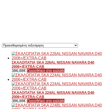
ΣΚΑΛΟΠΑΤΙΑ SKA 226AL NISSAN NAVARA D40
2006+/EXTRA-CAB
386,88
€
Προσθήκη στο καλάθι
ΣΚΑΛΟΠΑΤΙΑ SKA 224AL NISSAN NAVARA D40
2006+/EXTRA-CAB
386,88
€
Προσθήκη στο καλάθι