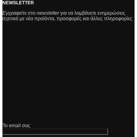
NEWSLETTER
Εγγραφείτε στο newsletter
για να λαμβάνετε ενημερώσεις
σχετικά με νέα προϊόντα, προσφορές και άλλες πληροφορίες
Το email σας