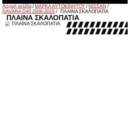
Αρχική σελίδα
/
ΜΑΡΚΑ ΑΥΤΟΚΙΝΗΤΟΥ
/
NISSAN
/
NAVARA D40 2006-2015
/
ΠΛΑΙΝΑ ΣΚΑΛΟΠΑΤΙΑ
ΠΛΑΙΝΑ ΣΚΑΛΟΠΑΤΙΑ