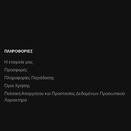
ΠΛΗΡΟΦΟΡΙΕΣ
Η εταιρεία μας
Προσφορές
Πληροφορίες Παράδοσης
Όροι Χρήσης
Πολιτική Απορρήτου και Προστασίας Δεδομένων Προσωπικού
Χαρακτήρα