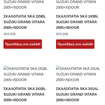
ΣΚΑΛΟΠΑΤΙΑ SKA 225BL
ΣΚΑΛΟΠΑΤΙΑ SKA 243BL
SUZUKI GRAND-VITARA
SUZUKI GRAND VITARA
2005+/5DOOR
2005+/5DOOR
403,00
€
403,00
€
Προσθήκη στο καλάθι
Προσθήκη στο καλάθι
ΣΚΑΛΟΠΑΤΙΑ SKA 241BL
ΣΚΑΛΟΠΑΤΙΑ SKA 241AL
SUZUKI GRAND VITARA
SUZUKI GRAND VITARA
2005+/5DOOR
2005+/5DOOR