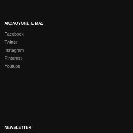
ΑΚΟΛΟΥΘΗΣΤΕ ΜΑΣ
Facebook
Twitter
Instagram
Pinterest
Youtube
NEWSLETTER