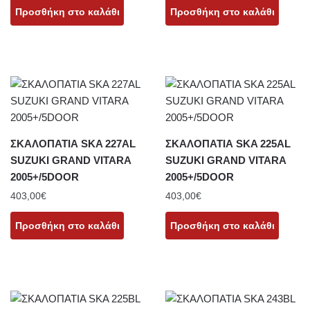
Προσθήκη στο καλάθι
Προσθήκη στο καλάθι
ΣΚΑΛΟΠΑΤΙΑ SKA 227AL
ΣΚΑΛΟΠΑΤΙΑ SKA 225AL
SUZUKI GRAND VITARA
SUZUKI GRAND VITARA
2005+/5DOOR
2005+/5DOOR
403,00
€
403,00
€
Προσθήκη στο καλάθι
Προσθήκη στο καλάθι