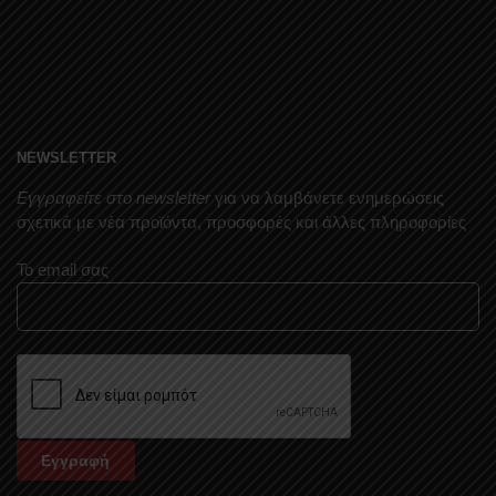
NEWSLETTER
Εγγραφείτε στο newsletter
για να λαμβάνετε ενημερώσεις
σχετικά με νέα προϊόντα, προσφορές και άλλες πληροφορίες
Το email σας