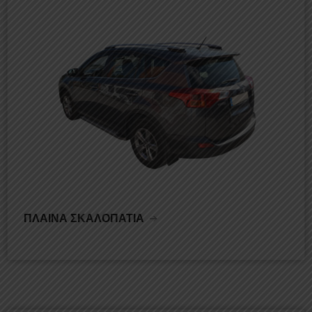
ΠΛΑΙΝΑ ΣΚΑΛΟΠΑΤΙΑ