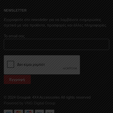
NEWSLETTER
Εγγραφείτε στο newsletter
για να λαμβάνετε ενημερώσεις
σχετικά με νέα προϊόντα, προσφορές και άλλες πληροφορίες
Το email σας
© 2024 Groupak 4X4 Accessories All rights reserved
Powered by VNG Digital Group