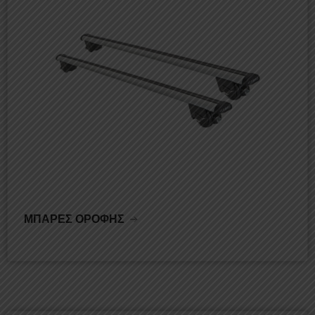
ΜΠΑΡΕΣ ΟΡΟΦΗΣ