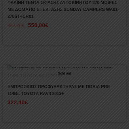
ΠΛΑΪΝΗ ΤΕΝΤΑ ΣΚΙΑΣΗΣ ΑΥΤΟΚΙΝΗΤΟΥ 270 ΜΟΙΡΕΣ
ΜΕ ΔΩΜΑΤΙΟ ΕΠΕΚΤΑΣΗΣ SUNDAY CAMPERS WA01-
270ST+CR01
558,00
€
967,20
€
Sold out
ΕΜΠΡΟΣΘΙΟΣ ΠΡΟΦΥΛΑΚΤΗΡΑΣ ΜΕ ΠΟΔΙΑ PRE
114BL TOYOTA RAV4 2013+
322,40
€