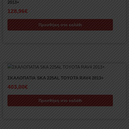
2013+
128,96
€
Προσθήκη στο καλάθι
ΣΚΑΛΟΠΑΤΙΑ SKA 225AL TOYOTA RAV4 2013+
403,00
€
Προσθήκη στο καλάθι