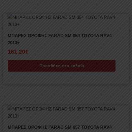
ΜΠΑΡΕΣ ΟΡΟΦΗΣ FARAD SM 054 TOYOTA RAV4
2013+
161,20
€
Προσθήκη στο καλάθι
ΜΠΑΡΕΣ ΟΡΟΦΗΣ FARAD SM 057 TOYOTA RAV4