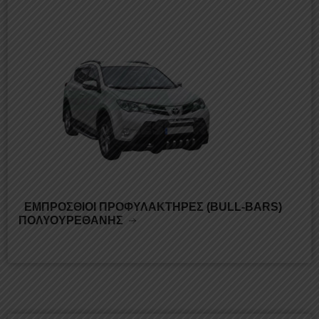
ΕΜΠΡΟΣΘΙΟΙ ΠΡΟΦΥΛΑΚΤΗΡΕΣ (ΒULL-BARS)
ΠΟΛΥΟΥΡΕΘΑΝΗΣ