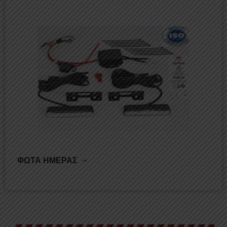
ΦΩΤΑ ΗΜΕΡΑΣ