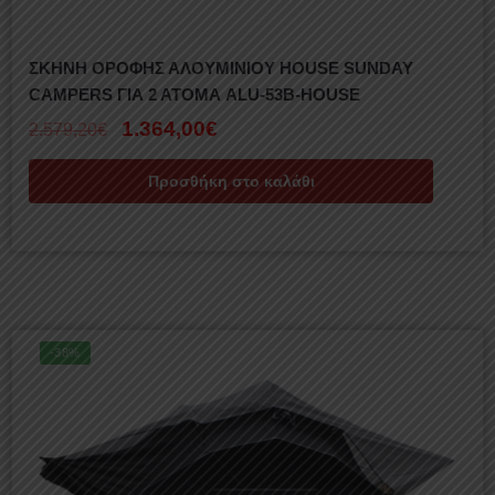
ΣΚΗΝΗ ΟΡΟΦΗΣ ΑΛΟΥΜΙΝΙΟΥ HOUSE SUNDAY
CAMPERS ΓΙΑ 2 ΑΤΟΜΑ ALU-53B-HOUSE
1.364,00
€
2.579,20
€
Προσθήκη στο καλάθι
-38%