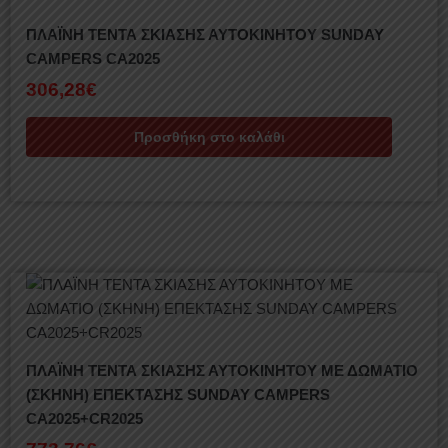
ΠΛΑΪΝΗ ΤΕΝΤΑ ΣΚΙΑΣΗΣ ΑΥΤΟΚΙΝΗΤΟΥ SUNDAY
CAMPERS CA2025
306,28
€
Προσθήκη στο καλάθι
ΠΛΑΪΝΗ ΤΕΝΤΑ ΣΚΙΑΣΗΣ ΑΥΤΟΚΙΝΗΤΟΥ ΜΕ ΔΩΜΑΤΙΟ
(ΣΚΗΝΗ) ΕΠΕΚΤΑΣΗΣ SUNDAY CAMPERS
CA2025+CR2025