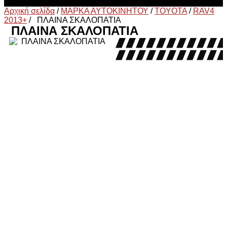
Αρχική σελίδα
/
ΜΑΡΚΑ ΑΥΤΟΚΙΝΗΤΟΥ
/
TOYOTA
/
RAV4
2013+
/
ΠΛΑΙΝΑ ΣΚΑΛΟΠΑΤΙΑ
ΠΛΑΙΝΑ ΣΚΑΛΟΠΑΤΙΑ