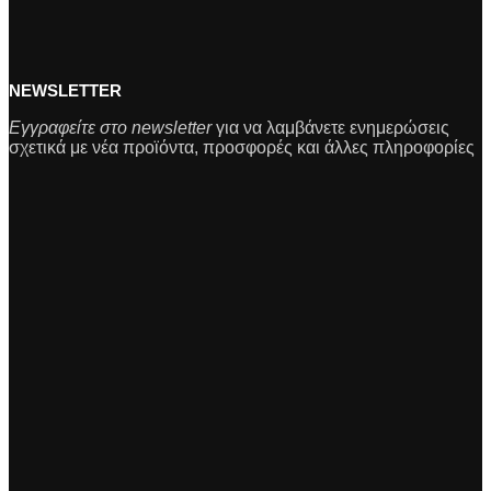
NEWSLETTER
Εγγραφείτε στο newsletter
για να λαμβάνετε ενημερώσεις
σχετικά με νέα προϊόντα, προσφορές και άλλες πληροφορίες