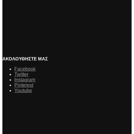
ΑΚΟΛΟΥΘΗΣΤΕ ΜΑΣ
Facebook
Twitter
Instagram
Pinterest
Youtube