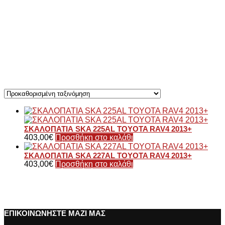
ΣΚΑΛΟΠΑΤΙΑ SKA 225AL TOYOTA RAV4 2013+
403,00
€
Προσθήκη στο καλάθι
ΣΚΑΛΟΠΑΤΙΑ SKA 227AL TOYOTA RAV4 2013+
403,00
€
Προσθήκη στο καλάθι
ΕΠΙΚΟΙΝΩΝΗΣΤΕ ΜΑΖΙ ΜΑΣ