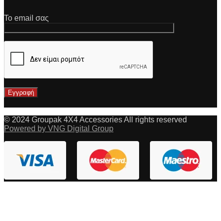
Το email σας
© 2024 Groupak 4X4 Accessories All rights reserved
Powered by VNG Digital Group