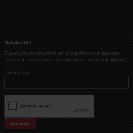
NEWSLETTER
Εγγραφείτε στο newsletter
για να λαμβάνετε ενημερώσεις
σχετικά με νέα προϊόντα, προσφορές και άλλες πληροφορίες
Το email σας