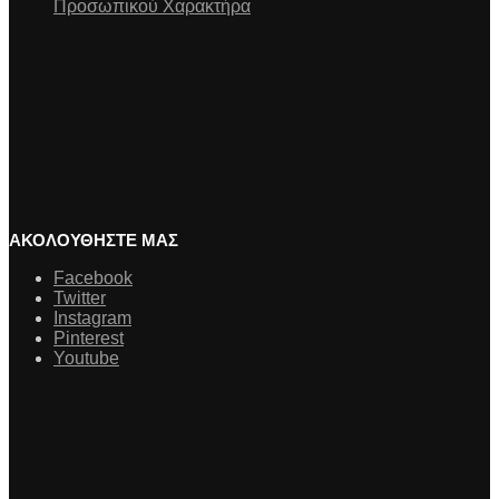
Προσωπικού Χαρακτήρα
ΑΚΟΛΟΥΘΗΣΤΕ ΜΑΣ
Facebook
Twitter
Instagram
Pinterest
Youtube