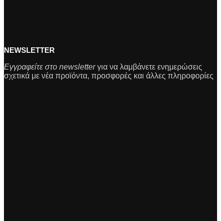
NEWSLETTER
Εγγραφείτε στο newsletter
για να λαμβάνετε ενημερώσεις
σχετικά με νέα προϊόντα, προσφορές και άλλες πληροφορίες