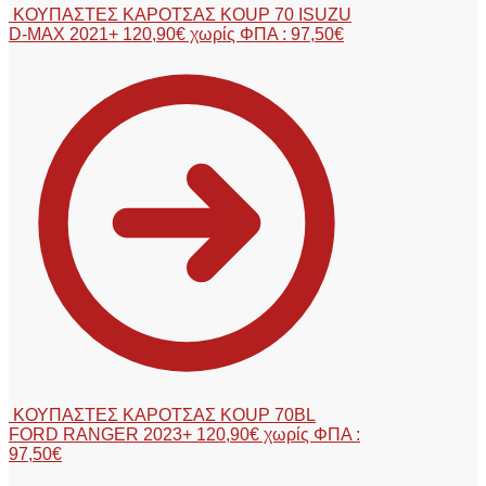
ΚΟΥΠΑΣΤΕΣ ΚΑΡΟΤΣΑΣ KOUP 70 ISUZU
D-MAX 2021+
120,90
€
χωρίς ΦΠΑ :
97,50
€
ΚΟΥΠΑΣΤΕΣ ΚΑΡΟΤΣΑΣ KOUP 70BL
FORD RANGER 2023+
120,90
€
χωρίς ΦΠΑ :
97,50
€