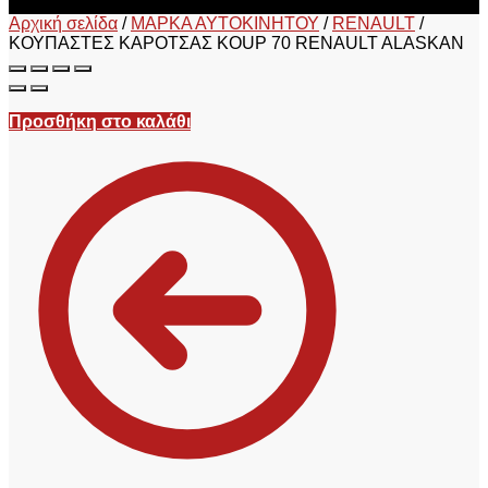
Αρχική σελίδα
/
ΜΑΡΚΑ ΑΥΤΟΚΙΝΗΤΟΥ
/
RENAULT
/
ΚΟΥΠΑΣΤΕΣ ΚΑΡΟΤΣΑΣ KOUP 70 RENAULT ALASKAN
Προσθήκη στο καλάθι