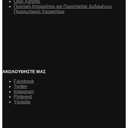
Όροι Χρήσης
Πολιτική Απορρήτου και Προστασίας Δεδομένων
Προσωπικού Χαρακτήρα
ΑΚΟΛΟΥΘΗΣΤΕ ΜΑΣ
Facebook
Twitter
Instagram
Pinterest
Youtube