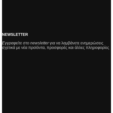
NEWSLETTER
Εγγραφείτε στο newsletter
για να λαμβάνετε ενημερώσεις
σχετικά με νέα προϊόντα, προσφορές και άλλες πληροφορίες