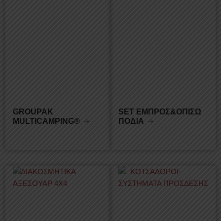
GROUPAK
SET ΕΜΠΡΟΣ&ΟΠΙΣΩ
MULTICAMPING®
ΠΟΔΙΑ