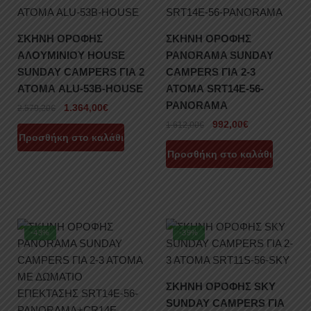
ΣΚΗΝΗ ΟΡΟΦΗΣ
ΣΚΗΝΗ ΟΡΟΦΗΣ
ΑΛΟΥΜΙΝΙΟΥ HOUSE
PANORAMA SUNDAY
SUNDAY CAMPERS ΓΙΑ 2
CAMPERS ΓΙΑ 2-3
ΑΤΟΜΑ ALU-53B-HOUSE
ΑΤΟΜΑ SRT14E-56-
PANORAMA
1.364,00
€
2.579,20
€
992,00
€
1.612,00
€
Προσθήκη στο καλάθι
Προσθήκη στο καλάθι
-43%
-39%
ΣΚΗΝΗ ΟΡΟΦΗΣ SKY
SUNDAY CAMPERS ΓΙΑ