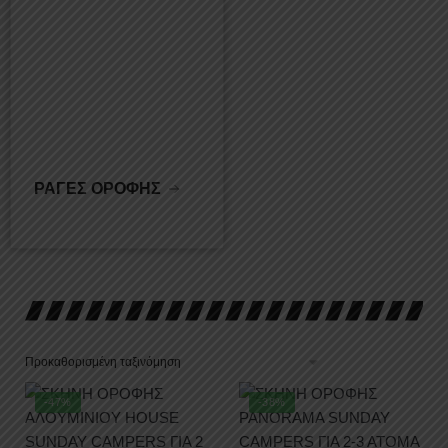
ΡΑΓΕΣ ΟΡΟΦΗΣ
-47%
-38%