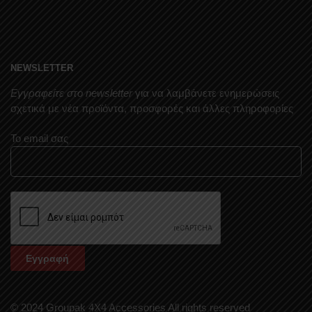
NEWSLETTER
Εγγραφείτε στο newsletter
για να λαμβάνετε ενημερώσεις
σχετικά με νέα προϊόντα, προσφορές και άλλες πληροφορίες
Το email σας
© 2024 Groupak 4X4 Accessories All rights reserved