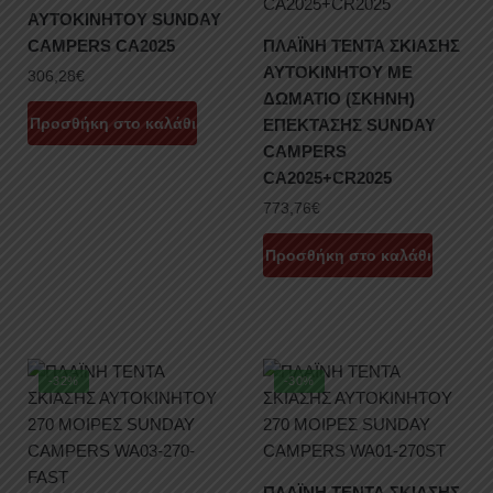
ΑΥΤΟΚΙΝΗΤΟΥ SUNDAY
CAMPERS CA2025
ΠΛΑΪΝΗ ΤΕΝΤΑ ΣΚΙΑΣΗΣ
ΑΥΤΟΚΙΝΗΤΟΥ ΜΕ
306,28
€
ΔΩΜΑΤΙΟ (ΣΚΗΝΗ)
Προσθήκη στο καλάθι
ΕΠΕΚΤΑΣΗΣ SUNDAY
CAMPERS
CA2025+CR2025
773,76
€
Προσθήκη στο καλάθι
-32%
-30%
ΠΛΑΪΝΗ ΤΕΝΤΑ ΣΚΙΑΣΗΣ