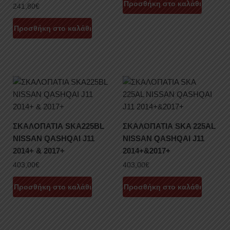
Προσθήκη στο καλάθι
241,80
€
Προσθήκη στο καλάθι
ΣΚΑΛΟΠΑΤΙΑ SKA225BL
ΣΚΑΛΟΠΑΤΙΑ SKA 225AL
NISSAN QASHQAI J11
NISSAN QASHQAI J11
2014+ & 2017+
2014+&2017+
403,00
€
403,00
€
Προσθήκη στο καλάθι
Προσθήκη στο καλάθι