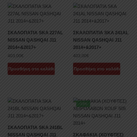
ΣΚΑΛΟΠΑΤΙΑ SKA 227AL
ΣΚΑΛΟΠΑΤΙΑ SKA 241AL
NISSAN QASHQAI J11
NISSAN QASHQAI J11
2014+&2017+
2014+&2017+
403,00
€
403,00
€
Προσθήκη στο καλάθι
Προσθήκη στο καλάθι
-33%
ΣΚΑΛΟΠΑΤΙΑ SKA 241BL
NISSAN QASHQAI J11
ΣΚΑΦΑΚΙΑ (ΧΟΥΦΤΕΣ)