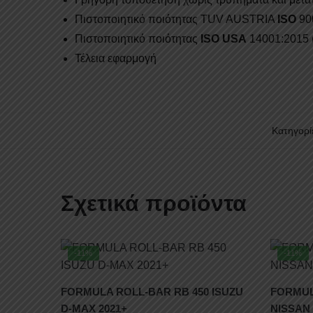
Πιστοποιητικό ποιότητας TUV AUSTRIA
ISO
90
Πιστοποιητικό ποιότητας
ISO USA
14001:2015 
Τέλεια εφαρμογή
Κατηγορί
Σχετικά προϊόντα
-11%
-11%
FORMULA ROLL-BAR RB 450 ISUZU
FORMUL
D-MAX 2021+
NISSAN 