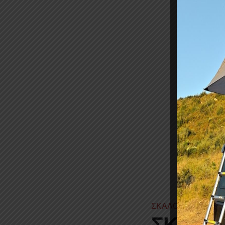
ΣΚΑΛΟΠΑΤΙΑ SKA 
ΣΚΑΛΟΠ