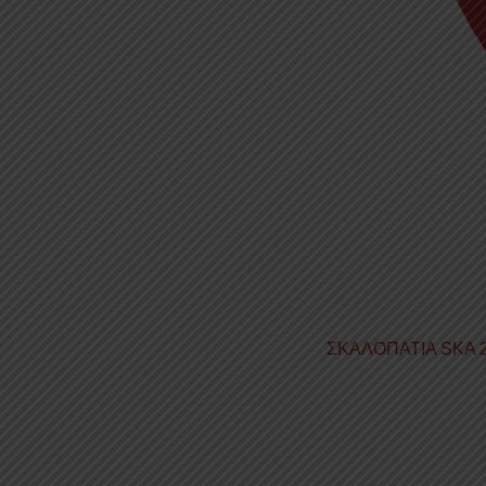
ΣΚΑΛΟΠΑΤΙΑ SKA 