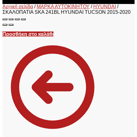
Αρχική σελίδα
/
ΜΑΡΚΑ ΑΥΤΟΚΙΝΗΤΟΥ
/
HYUNDAI
/
ΣΚΑΛΟΠΑΤΙΑ SKA 241BL HYUNDAI TUCSON 2015-2020
Προσθήκη στο καλάθι