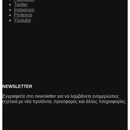
Twitter
Instagram
Pinterest
Youtube
NEWSLETTER
Εγγραφείτε στο newsletter
για να λαμβάνετε ενημερώσεις
σχετικά με νέα προϊόντα, προσφορές και άλλες πληροφορίες