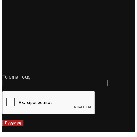
Το email σας