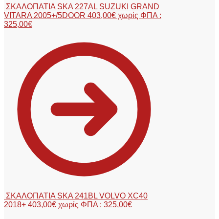
ΣΚΑΛΟΠΑΤΙΑ SKA 227AL SUZUKI GRAND
VITARA 2005+/5DOOR
403,00
€
χωρίς ΦΠΑ :
325,00
€
ΣΚΑΛΟΠΑΤΙΑ SKA 241BL VOLVO XC40
2018+
403,00
€
χωρίς ΦΠΑ :
325,00
€